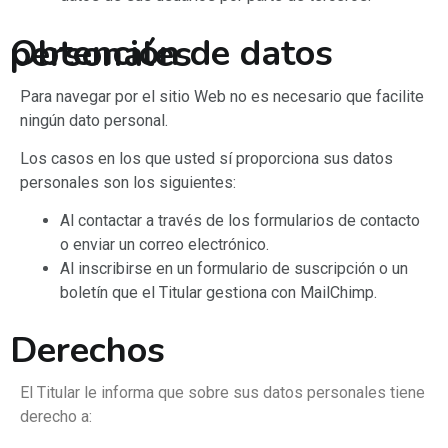
Obtención de datos personales
Para navegar por el sitio Web no es necesario que facilite
ningún dato personal.
Los casos en los que usted sí proporciona sus datos
personales son los siguientes:
Al contactar a través de los formularios de contacto
o enviar un correo electrónico.
Al inscribirse en un formulario de suscripción o un
boletín que el Titular gestiona con MailChimp.
Derechos
El Titular le informa que sobre sus datos personales tiene
derecho a: