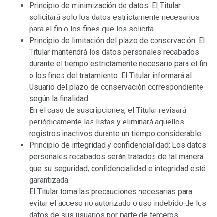
Principio de minimización de datos: El Titular
solicitará solo los datos estrictamente necesarios
para el fin o los fines que los solicita.
Principio de limitación del plazo de conservación: El
Titular mantendrá los datos personales recabados
durante el tiempo estrictamente necesario para el fin
o los fines del tratamiento. El Titular informará al
Usuario del plazo de conservación correspondiente
según la finalidad.
En el caso de suscripciones, el Titular revisará
periódicamente las listas y eliminará aquellos
registros inactivos durante un tiempo considerable.
Principio de integridad y confidencialidad: Los datos
personales recabados serán tratados de tal manera
que su seguridad, confidencialidad e integridad esté
garantizada.
El Titular toma las precauciones necesarias para
evitar el acceso no autorizado o uso indebido de los
datos de sus usuarios por parte de terceros.