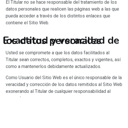
El Titular no se hace responsable del tratamiento de los
datos personales que realicen las páginas web a las que
pueda acceder a través de los distintos enlaces que
contiene el Sitio Web.
Exactitud y veracidad de los datos personales
Usted se compromete a que los datos facilitados al
Titular sean correctos, completos, exactos y vigentes, así
como a mantenerlos debidamente actualizados.
Como Usuario del Sitio Web es el único responsable de la
veracidad y corrección de los datos remitidos al Sitio Web
exonerando al Titular de cualquier responsabilidad al
respecto.
Aceptación y consentimiento