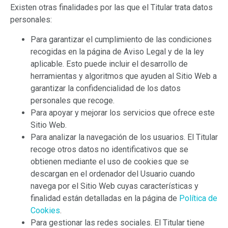
Existen otras finalidades por las que el Titular trata datos
personales:
Para garantizar el cumplimiento de las condiciones
recogidas en la página de Aviso Legal y de la ley
aplicable. Esto puede incluir el desarrollo de
herramientas y algoritmos que ayuden al Sitio Web a
garantizar la confidencialidad de los datos
personales que recoge.
Para apoyar y mejorar los servicios que ofrece este
Sitio Web.
Para analizar la navegación de los usuarios. El Titular
recoge otros datos no identificativos que se
obtienen mediante el uso de cookies que se
descargan en el ordenador del Usuario cuando
navega por el Sitio Web cuyas características y
finalidad están detalladas en la página de
Política de
Cookies
.
Para gestionar las redes sociales. El Titular tiene