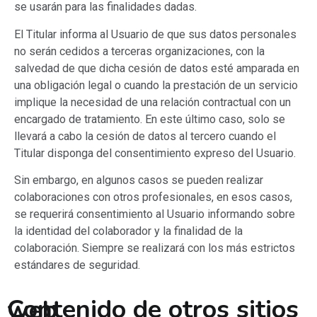
se usarán para las finalidades dadas.
El Titular informa al Usuario de que sus datos personales
no serán cedidos a terceras organizaciones, con la
salvedad de que dicha cesión de datos esté amparada en
una obligación legal o cuando la prestación de un servicio
implique la necesidad de una relación contractual con un
encargado de tratamiento. En este último caso, solo se
llevará a cabo la cesión de datos al tercero cuando el
Titular disponga del consentimiento expreso del Usuario.
Sin embargo, en algunos casos se pueden realizar
colaboraciones con otros profesionales, en esos casos,
se requerirá consentimiento al Usuario informando sobre
la identidad del colaborador y la finalidad de la
colaboración. Siempre se realizará con los más estrictos
estándares de seguridad.
Contenido de otros sitios web