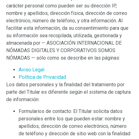
carácter personal como pueden ser su dirección IP,
nombre y apellidos, dirección física, dirección de correo
electrónico, número de teléfono, y otra información. Al
facilitar esta información, da su consentimiento para que
su información sea recopilada, utilizada, gestionada y
almacenada por —
ASOCIACIÓN INTERNACIONAL DE
NÓMADAS DIGITALES Y
CORPORATIVOS SOMOS
NÓMADAS
— sólo como se describe en las páginas:
Aviso Legal
Política de Privacidad
Los datos personales y la finalidad del tratamiento por
parte del Titular es diferente según el sistema de captura
de información:
Formularios de contacto: El Titular solicita datos
personales entre los que pueden estar: nombre y
apellidos, dirección de correo electrónico, número
de teléfono y dirección de sitio web con la finalidad