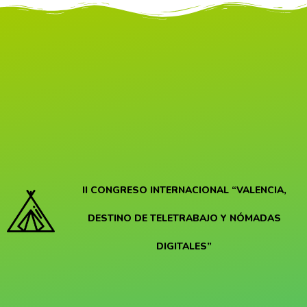
II CONGRESO INTERNACIONAL
“VALENCIA,
DESTINO DE TELETRABAJO Y NÓMADAS
DIGITALES”