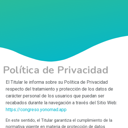
Política de Privacidad
El Titular le informa sobre su Política de Privacidad
respecto del tratamiento y protección de los datos de
carácter personal de los usuarios que puedan ser
recabados durante la navegación a través del Sitio Web:
https://congreso.yonomad.app
En este sentido, el Titular garantiza el cumplimiento de la
normativa vigente en materia de protección de datos