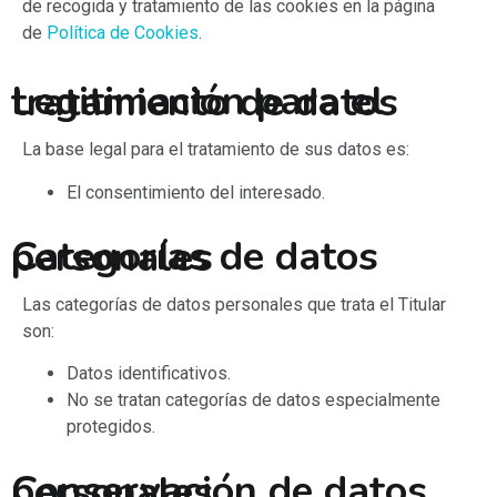
de recogida y tratamiento de las cookies en la página
de
Política de Cookies
.
Legitimación para el tratamiento de datos
La base legal para el tratamiento de sus datos es:
El consentimiento del interesado.
Categorías de datos personales
Las categorías de datos personales que trata el Titular
son:
Datos identificativos.
No se tratan categorías de datos especialmente
protegidos.
Conservación de datos personales