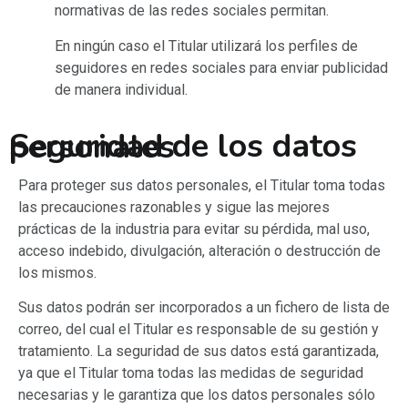
normativas de las redes sociales permitan.
En ningún caso el Titular utilizará los perfiles de
seguidores en redes sociales para enviar publicidad
de manera individual.
Seguridad de los datos personales
Para proteger sus datos personales, el Titular toma todas
las precauciones razonables y sigue las mejores
prácticas de la industria para evitar su pérdida, mal uso,
acceso indebido, divulgación, alteración o destrucción de
los mismos.
Sus datos podrán ser incorporados a un fichero de lista de
correo, del cual el Titular es responsable de su gestión y
tratamiento. La seguridad de sus datos está garantizada,
ya que el Titular toma todas las medidas de seguridad
necesarias y le garantiza que los datos personales sólo