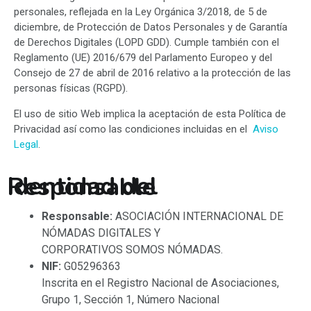
personales, reflejada en la Ley Orgánica 3/2018, de 5 de
diciembre, de Protección de Datos Personales y de Garantía
de Derechos Digitales (LOPD GDD). Cumple también con el
Reglamento (UE) 2016/679 del Parlamento Europeo y del
Consejo de 27 de abril de 2016 relativo a la protección de las
personas físicas (RGPD).
El uso de sitio Web implica la aceptación de esta Política de
Privacidad así como las condiciones incluidas en el
Aviso
Legal
.
Identidad del Responsable
Responsable:
ASOCIACIÓN INTERNACIONAL DE
NÓMADAS DIGITALES Y
CORPORATIVOS SOMOS NÓMADAS.
NIF:
G05296363
Inscrita en el Registro Nacional de Asociaciones,
Grupo 1, Sección 1, Número Nacional