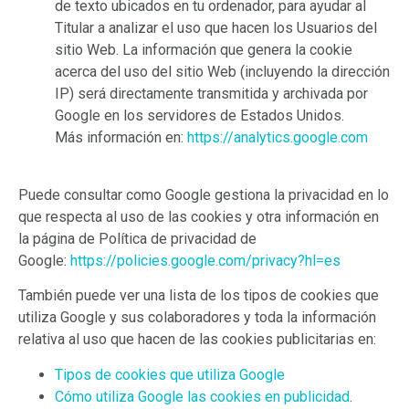
de texto ubicados en tu ordenador, para ayudar al
Titular a analizar el uso que hacen los Usuarios del
sitio Web. La información que genera la cookie
acerca del uso del sitio Web (incluyendo la dirección
IP) será directamente transmitida y archivada por
Google en los servidores de Estados Unidos.
Más información en:
https://analytics.google.com
Puede consultar como Google gestiona la privacidad en lo
que respecta al uso de las cookies y otra información en
la página de Política de privacidad de
Google:
https://policies.google.com/privacy?hl=es
También puede ver una lista de los tipos de cookies que
utiliza Google y sus colaboradores y toda la información
relativa al uso que hacen de las cookies publicitarias en:
Tipos de cookies que utiliza Google
Cómo utiliza Google las cookies en publicidad
.