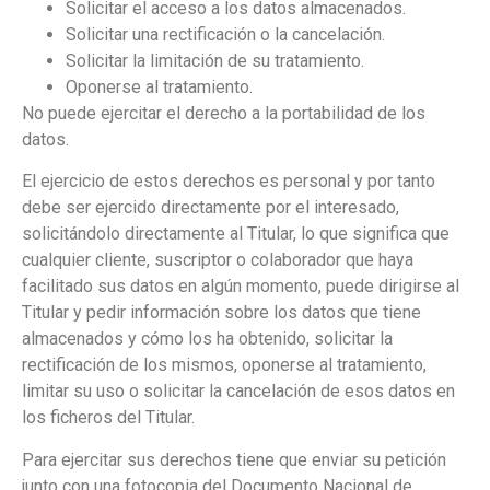
Solicitar el acceso a los datos almacenados.
Solicitar una rectificación o la cancelación.
Solicitar la limitación de su tratamiento.
Oponerse al tratamiento.
No puede ejercitar el derecho a la portabilidad de los
datos.
El ejercicio de estos derechos es personal y por tanto
debe ser ejercido directamente por el interesado,
solicitándolo directamente al Titular, lo que significa que
cualquier cliente, suscriptor o colaborador que haya
facilitado sus datos en algún momento, puede dirigirse al
Titular y pedir información sobre los datos que tiene
almacenados y cómo los ha obtenido, solicitar la
rectificación de los mismos, oponerse al tratamiento,
limitar su uso o solicitar la cancelación de esos datos en
los ficheros del Titular.
Para ejercitar sus derechos tiene que enviar su petición
junto con una fotocopia del Documento Nacional de