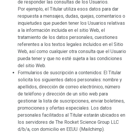
de responder las consultas de los Usuarios.
Por ejemplo, el Titular utiliza esos datos para dar
respuesta a mensajes, dudas, quejas, comentarios o
inquietudes que pueden tener los Usuarios relativas
a la información incluida en el sitio Web, el
tratamiento de los datos personales, cuestiones
referentes a los textos legales incluidos en el Sitio
Web, así como cualquier otra consulta que el Usuario
pueda tener y que no esté sujeta a las condiciones
del sitio Web.
Formularios de suscripción a contenidos: El Titular
solicita los siguientes datos personales: nombre y
apellidos, dirección de correo electrónico, número
de teléfono y dirección de un sitio web para
gestionar la lista de suscripciones, enviar boletines,
promociones y ofertas especiales. Los datos
personales facilitados al Titular estarán ubicados en
los servidores de The Rocket Science Group LLC
d/b/a, con domicilio en EEUU. (Mailchimp).