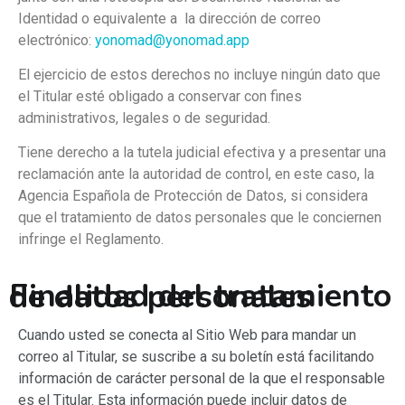
Identidad o equivalente a la dirección de correo
electrónico:
yonomad@yonomad.app
El ejercicio de estos derechos no incluye ningún dato que
el Titular esté obligado a conservar con fines
administrativos, legales o de seguridad.
Tiene derecho a la tutela judicial efectiva y a presentar una
reclamación ante la autoridad de control, en este caso, la
Agencia Española de Protección de Datos, si considera
que el tratamiento de datos personales que le conciernen
infringe el Reglamento.
Finalidad del tratamiento de datos personales
Cuando usted se conecta al Sitio Web para mandar un
correo al Titular, se suscribe a su boletín está facilitando
información de carácter personal de la que el responsable
es el Titular. Esta información puede incluir datos de