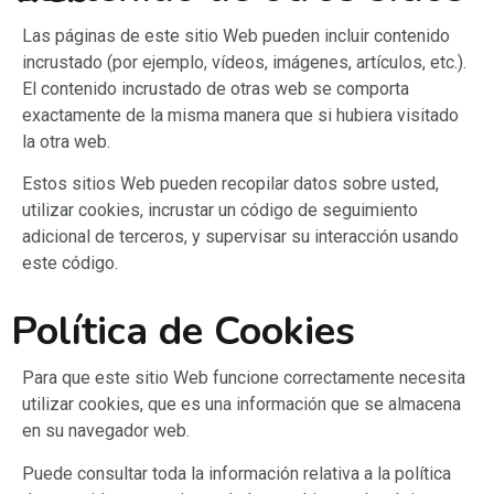
Las páginas de este sitio Web pueden incluir contenido
incrustado (por ejemplo, vídeos, imágenes, artículos, etc.).
El contenido incrustado de otras web se comporta
exactamente de la misma manera que si hubiera visitado
la otra web.
Estos sitios Web pueden recopilar datos sobre usted,
utilizar cookies, incrustar un código de seguimiento
adicional de terceros, y supervisar su interacción usando
este código.
Política de Cookies
Para que este sitio Web funcione correctamente necesita
utilizar cookies, que es una información que se almacena
en su navegador web.
Puede consultar toda la información relativa a la política