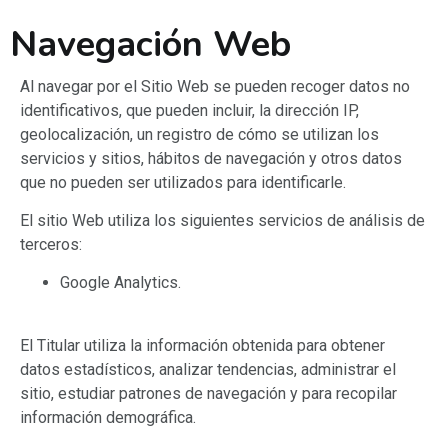
Navegación Web
Al navegar por el Sitio Web se pueden recoger datos no
identificativos, que pueden incluir, la dirección IP,
geolocalización, un registro de cómo se utilizan los
servicios y sitios, hábitos de navegación y otros datos
que no pueden ser utilizados para identificarle.
El sitio Web utiliza los siguientes servicios de análisis de
terceros:
Google Analytics.
El Titular utiliza la información obtenida para obtener
datos estadísticos, analizar tendencias, administrar el
sitio, estudiar patrones de navegación y para recopilar
información demográfica.