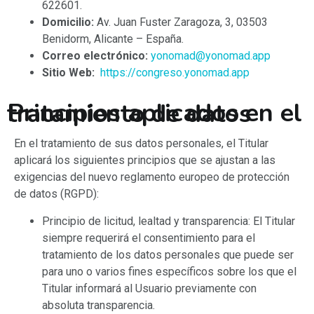
622601
.
Domicilio:
Av. Juan Fuster Zaragoza, 3, 03503
Benidorm, Alicante – España.
Correo electrónico:
yonomad@yonomad.app
Sitio Web:
https://congreso.yonomad.app
Principios aplicados en el tratamiento de datos
En el tratamiento de sus datos personales, el Titular
aplicará los siguientes principios que se ajustan a las
exigencias del nuevo reglamento europeo de protección
de datos (RGPD):
Principio de licitud, lealtad y transparencia: El Titular
siempre requerirá el consentimiento para el
tratamiento de los datos personales que puede ser
para uno o varios fines específicos sobre los que el
Titular informará al Usuario previamente con
absoluta transparencia.