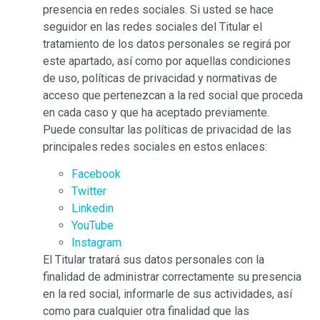
presencia en redes sociales. Si usted se hace
seguidor en las redes sociales del Titular el
tratamiento de los datos personales se regirá por
este apartado, así como por aquellas condiciones
de uso, políticas de privacidad y normativas de
acceso que pertenezcan a la red social que proceda
en cada caso y que ha aceptado previamente.
Puede consultar las políticas de privacidad de las
principales redes sociales en estos enlaces:
Facebook
Twitter
Linkedin
YouTube
Instagram
El Titular tratará sus datos personales con la
finalidad de administrar correctamente su presencia
en la red social, informarle de sus actividades, así
como para cualquier otra finalidad que las