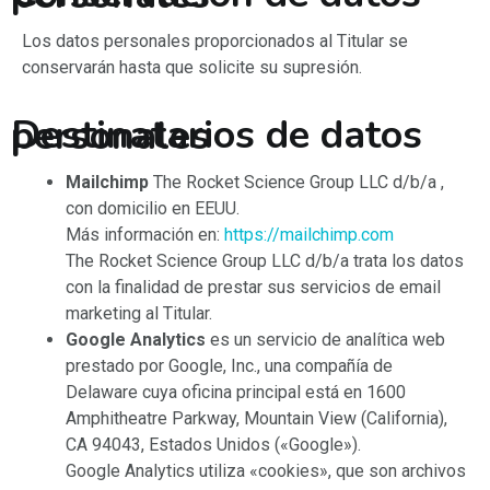
Los datos personales proporcionados al Titular se
conservarán hasta que solicite su supresión.
Destinatarios de datos personales
Mailchimp
The Rocket Science Group LLC d/b/a ,
con domicilio en EEUU.
Más información en:
https://mailchimp.com
The Rocket Science Group LLC d/b/a trata los datos
con la finalidad de prestar sus servicios de email
marketing al Titular.
Google Analytics
es un servicio de analítica web
prestado por Google, Inc., una compañía de
Delaware cuya oficina principal está en 1600
Amphitheatre Parkway, Mountain View (California),
CA 94043, Estados Unidos («Google»).
Google Analytics utiliza «cookies», que son archivos